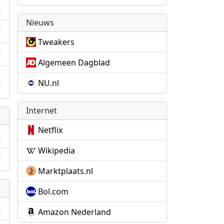
Nieuws
Tweakers
Algemeen Dagblad
NU.nl
Internet
Netflix
Wikipedia
Marktplaats.nl
Bol.com
Amazon Nederland